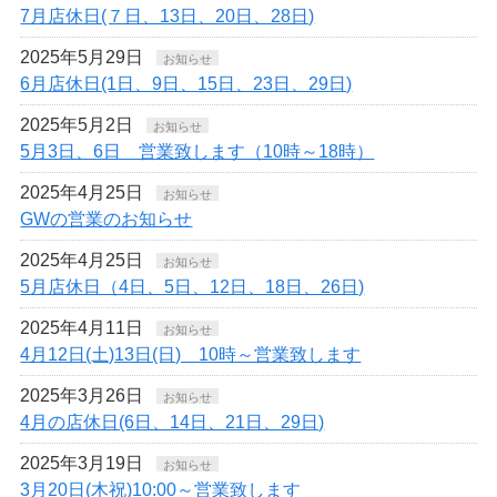
7月店休日(７日、13日、20日、28日)
2025年5月29日
お知らせ
6月店休日(1日、9日、15日、23日、29日)
2025年5月2日
お知らせ
5月3日、6日 営業致します（10時～18時）
2025年4月25日
お知らせ
GWの営業のお知らせ
2025年4月25日
お知らせ
5月店休日（4日、5日、12日、18日、26日)
2025年4月11日
お知らせ
4月12日(土)13日(日) 10時～営業致します
2025年3月26日
お知らせ
4月の店休日(6日、14日、21日、29日)
2025年3月19日
お知らせ
3月20日(木祝)10:00～営業致します