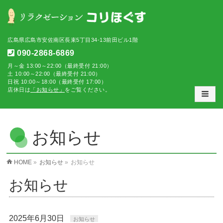
広島県広島市安佐南区長束5丁目34-13前田ビル1階
090-2868-6869
月～金 13:00～22:00（最終受付 21:00）
土 10:00～22:00（最終受付 21:00）
日祝 10:00～18:00（最終受付 17:00）
店休日は
「お知らせ」
をご覧ください。
お知らせ
HOME
»
お知らせ
»
お知らせ
お知らせ
2025年6月30日
お知らせ