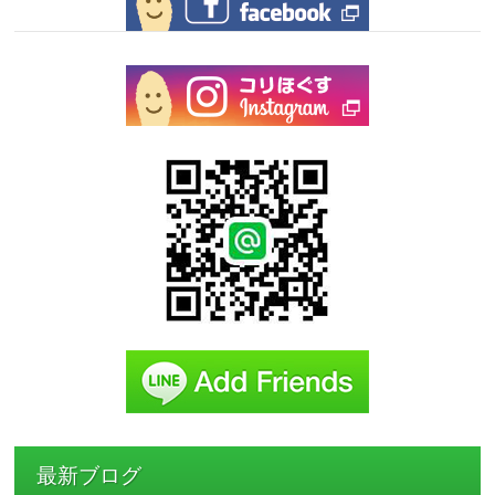
最新ブログ