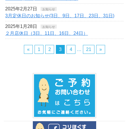
2025年2月27日
お知らせ
3月定休日のお知らせ(3日、9日、17日、23日、31日)
2025年1月28日
お知らせ
２月店休日（3日、11日、16日、24日）
«
1
2
3
4
…
21
»