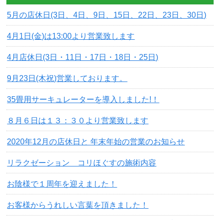
5月の店休日(3日、4日、9日、15日、22日、23日、30日)
4月1日(金)は13:00より営業致します
4月店休日(3日・11日・17日・18日・25日)
9月23日(木祝)営業しております。
35畳用サーキュレーターを導入しました!！
８月６日は１３：３０より営業致します
2020年12月の店休日と 年末年始の営業のお知らせ
リラクゼーション コリほぐすの施術内容
お陰様で１周年を迎えました！
お客様からうれしい言葉を頂きました！