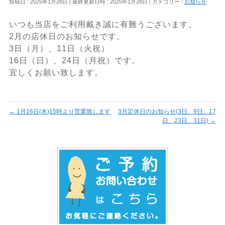
投稿日 : 2025年1月28日
最終更新日時 : 2025年1月28日
カテゴリー :
お知らせ
いつも当店をご利用戴き誠に有難うございます。
2月の店休日のお知らせです。
3日（月）、11日（火祝）
16日（日）、24日（月祝）です。
宜しくお願い致します。
←
1月16日(木)15時より営業致します
3月定休日のお知らせ(3日、9日、17
日、23日、31日)
→