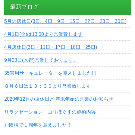
最新ブログ
5月の店休日(3日、4日、9日、15日、22日、23日、30日)
4月1日(金)は13:00より営業致します
4月店休日(3日・11日・17日・18日・25日)
9月23日(木祝)営業しております。
35畳用サーキュレーターを導入しました!！
８月６日は１３：３０より営業致します
2020年12月の店休日と 年末年始の営業のお知らせ
リラクゼーション コリほぐすの施術内容
お陰様で１周年を迎えました！