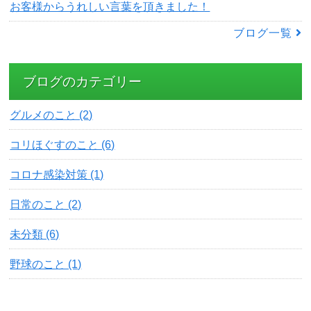
お客様からうれしい言葉を頂きました！
ブログ一覧
ブログのカテゴリー
グルメのこと (2)
コリほぐすのこと (6)
コロナ感染対策 (1)
日常のこと (2)
未分類 (6)
野球のこと (1)