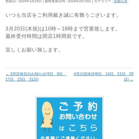
投稿日 : 2025年3月19日
最終更新日時 : 2025年3月19日
カテゴリー :
お知らせ
いつも当店をご利用戴き誠に有難うございます。
3月20日(木祝)は10時～18時まで営業致します。
最終受付時間は閉店1時間前です。
宜しくお願い致します。
←
3月定休日のお知らせ(3日、9日、
4月の店休日(6日、14日、21日、29
17日、23日、31日)
日)
→