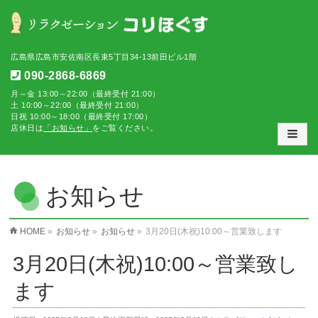
広島県広島市安佐南区長束5丁目34-13前田ビル1階
090-2868-6869
月～金 13:00～22:00（最終受付 21:00）
土 10:00～22:00（最終受付 21:00）
日祝 10:00～18:00（最終受付 17:00）
店休日は
「お知らせ」
をご覧ください。
お知らせ
HOME
»
お知らせ
»
お知らせ
»
3月20日(木祝)10:00～営業致します
3月20日(木祝)10:00～営業致し
ます