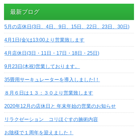
最新ブログ
5月の店休日(3日、4日、9日、15日、22日、23日、30日)
4月1日(金)は13:00より営業致します
4月店休日(3日・11日・17日・18日・25日)
9月23日(木祝)営業しております。
35畳用サーキュレーターを導入しました!！
８月６日は１３：３０より営業致します
2020年12月の店休日と 年末年始の営業のお知らせ
リラクゼーション コリほぐすの施術内容
お陰様で１周年を迎えました！